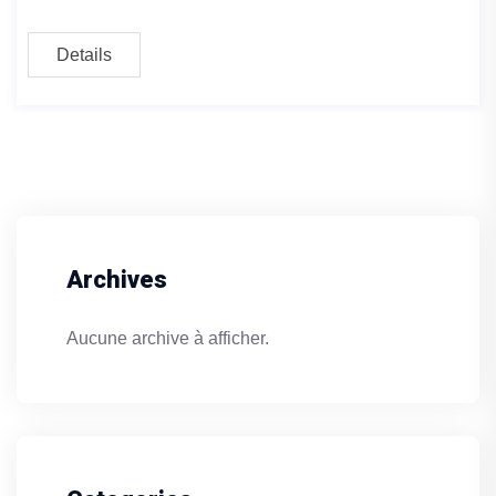
Details
Archives
Aucune archive à afficher.