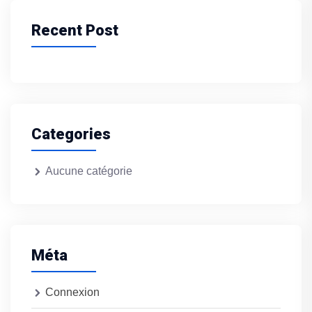
Recent Post
Categories
Aucune catégorie
Méta
Connexion