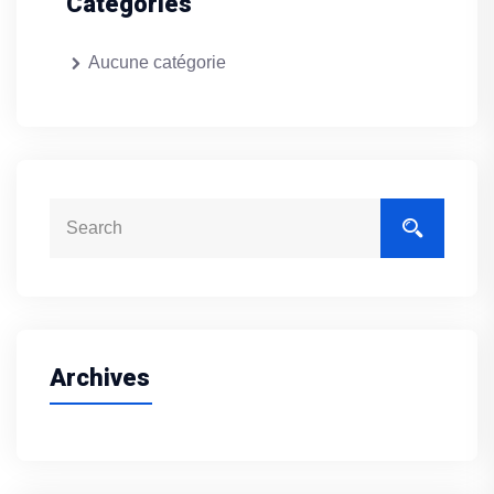
Categories
Aucune catégorie
Archives