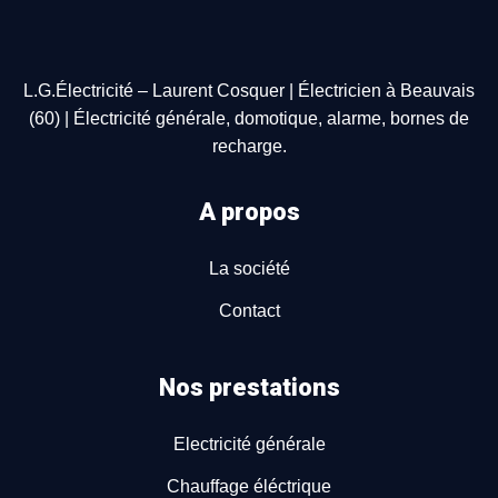
L.G.Électricité – Laurent Cosquer | Électricien à Beauvais
(60) | Électricité générale, domotique, alarme, bornes de
recharge.
A propos
La société
Contact
Nos prestations
Electricité générale
Chauffage éléctrique