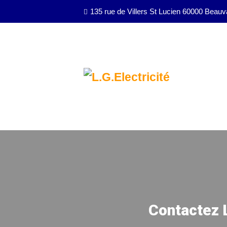
135 rue de Villers St Lucien 60000 Beauv
Contactez L