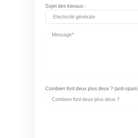
Sujet des travaux :
Combien font deux plus deux ? (anti-spam)
Envoyer