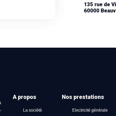
135 rue de Vi
60000 Beauv
A propos
Nos prestations
à
,
La société
Electricité générale