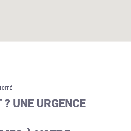
ICITÉ
 ? UNE URGENCE