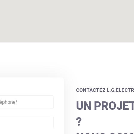
CONTACTEZ L.G.ELECTR
UN PROJET
?