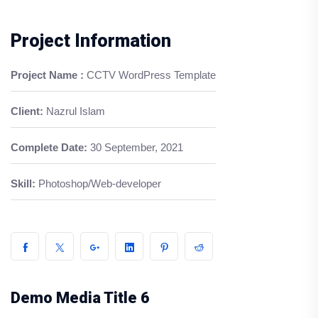
Project Information
Project Name :
CCTV WordPress Template
Client:
Nazrul Islam
Complete Date:
30 September, 2021
Skill:
Photoshop/Web-developer
Demo Media Title 6