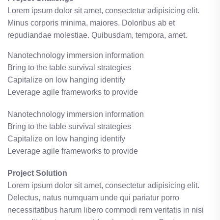
Lorem ipsum dolor sit amet, consectetur adipisicing elit.
Minus corporis minima, maiores. Doloribus ab et
repudiandae molestiae. Quibusdam, tempora, amet.
Nanotechnology immersion information
Bring to the table survival strategies
Capitalize on low hanging identify
Leverage agile frameworks to provide
Nanotechnology immersion information
Bring to the table survival strategies
Capitalize on low hanging identify
Leverage agile frameworks to provide
Project Solution
Lorem ipsum dolor sit amet, consectetur adipisicing elit.
Delectus, natus numquam unde qui pariatur porro
necessitatibus harum libero commodi rem veritatis in nisi