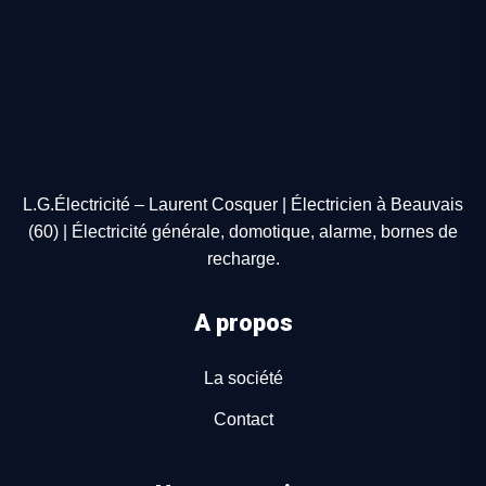
L.G.Électricité – Laurent Cosquer | Électricien à Beauvais
(60) | Électricité générale, domotique, alarme, bornes de
recharge.
A propos
La société
Contact