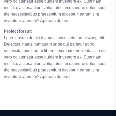
vero odit tenetur esse quidem inventore ex. Sunt nam
mollitia, accusantium voluptates recusandae dolor isbus
the necessitatibus praesentium excepturi earum sint
inventore aperiam? Aperiam dolores
Project Result
Lorem ipsum dolor sit amet, consectetur adipisicing elit.
Delectus, natus numquam unde qui pariatur porro
necessitatibus harum libero commodi rem veritatis in nisi
vero odit tenetur esse quidem inventore ex. Sunt nam
mollitia, accusantium voluptates recusandae dolor isbus
the necessitatibus praesentium excepturi earum sint
inventore aperiam? Aperiam dolores