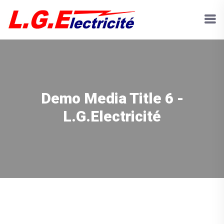
Demo Media Title 6 -
L.G.Electricité