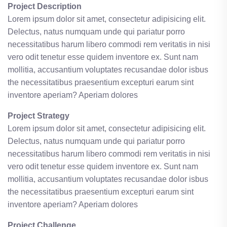
Project Description
Lorem ipsum dolor sit amet, consectetur adipisicing elit.
Delectus, natus numquam unde qui pariatur porro
necessitatibus harum libero commodi rem veritatis in nisi
vero odit tenetur esse quidem inventore ex. Sunt nam
mollitia, accusantium voluptates recusandae dolor isbus
the necessitatibus praesentium excepturi earum sint
inventore aperiam? Aperiam dolores
Project Strategy
Lorem ipsum dolor sit amet, consectetur adipisicing elit.
Delectus, natus numquam unde qui pariatur porro
necessitatibus harum libero commodi rem veritatis in nisi
vero odit tenetur esse quidem inventore ex. Sunt nam
mollitia, accusantium voluptates recusandae dolor isbus
the necessitatibus praesentium excepturi earum sint
inventore aperiam? Aperiam dolores
Project Challenge