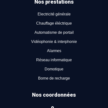
Nos prestations
Electricité générale
Chauffage éléctrique
Automatisme de portail
Vidéophonie & interphonie
Alarmes
Réseau informatique
Domotique
Borne de recharge
Nos coordonnées