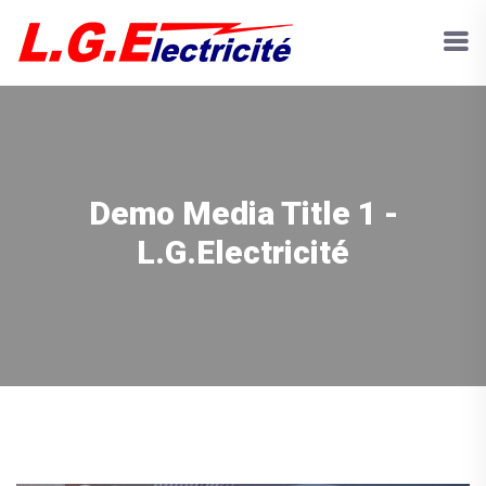
Demo Media Title 1 -
L.G.Electricité