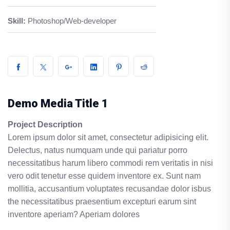
Skill:
Photoshop/Web-developer
Demo Media Title 1
Project Description
Lorem ipsum dolor sit amet, consectetur adipisicing elit.
Delectus, natus numquam unde qui pariatur porro
necessitatibus harum libero commodi rem veritatis in nisi
vero odit tenetur esse quidem inventore ex. Sunt nam
mollitia, accusantium voluptates recusandae dolor isbus
the necessitatibus praesentium excepturi earum sint
inventore aperiam? Aperiam dolores