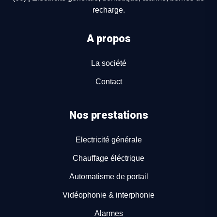
recharge.
A propos
La société
Contact
Nos prestations
Electricité générale
Chauffage éléctrique
Automatisme de portail
Vidéophonie & interphonie
Alarmes