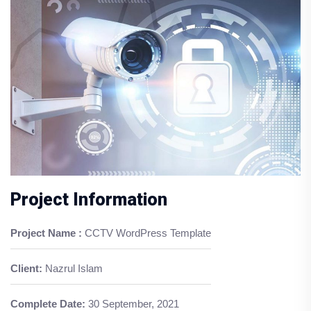
Project Information
Project Name :
CCTV WordPress Template
Client:
Nazrul Islam
Complete Date:
30 September, 2021